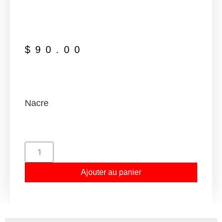
$
90.00
Nacre
Ajouter au panier