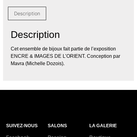
Description
Description
Cet ensemble de bijoux fait partie de l’exposition
ENCRE & IMAGES DE L’ORIENT. Conception par
Mavra (Michelle Dozois).
SUIVEZ-NOUS
SALONS
LA GALERIE