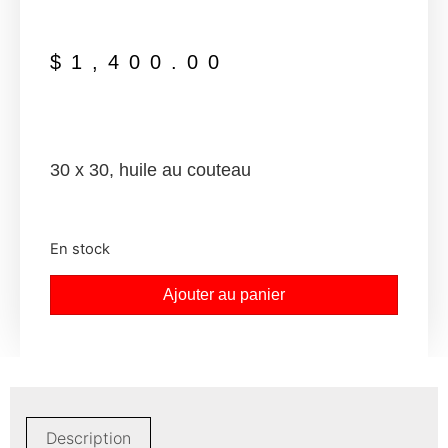
$
1,400.00
30 x 30, huile au couteau
En stock
Ajouter au panier
Description