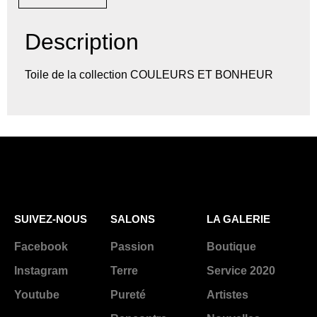
Description
Toile de la collection COULEURS ET BONHEUR
SUIVEZ-NOUS
SALONS
LA GALERIE
Facebook
Passion
Boutique
Instagram
Terre
Service 2020
Youtube
Pureté
Artistes