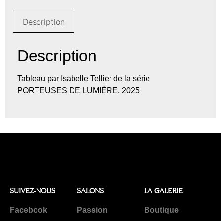
Description
Description
Tableau par Isabelle Tellier de la série
PORTEUSES DE LUMIÈRE, 2025
SUIVEZ-NOUS
SALONS
LA GALERIE
Facebook
Passion
Boutique