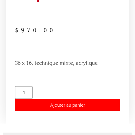
$
970.00
36 x 16, technique mixte, acrylique
Ajouter au panier