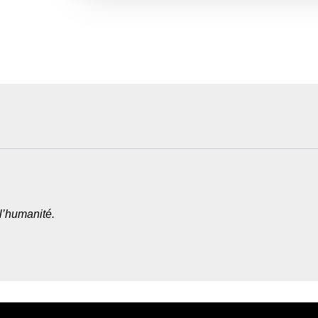
l’humanité.