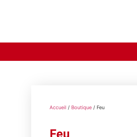
Accueil
/
Boutique
/ Feu
Feu