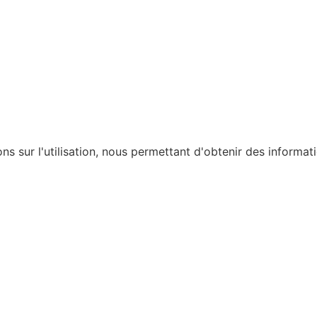
ons sur l'utilisation, nous permettant d'obtenir des informat