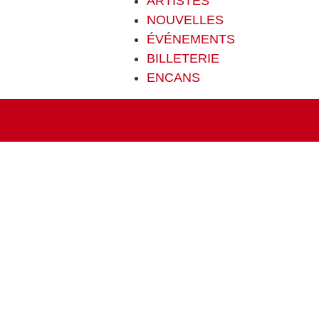
ARTISTES
NOUVELLES
ÉVÉNEMENTS
BILLETERIE
ENCANS