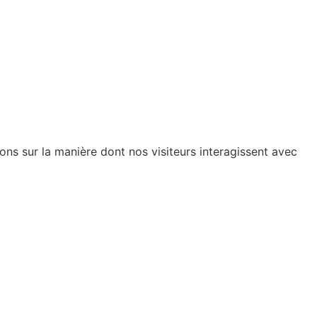
ions sur la manière dont nos visiteurs interagissent avec