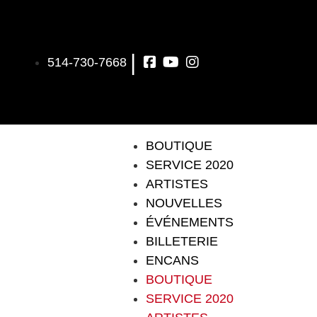
|
514-730-7668
BOUTIQUE
SERVICE 2020
ARTISTES
NOUVELLES
ÉVÉNEMENTS
BILLETERIE
ENCANS
BOUTIQUE
SERVICE 2020