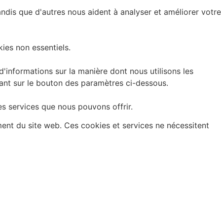
andis que d'autres nous aident à analyser et améliorer votre
ies non essentiels.
informations sur la manière dont nous utilisons les
uant sur le bouton des paramètres ci-dessous.
es services que nous pouvons offrir.
ment du site web. Ces cookies et services ne nécessitent