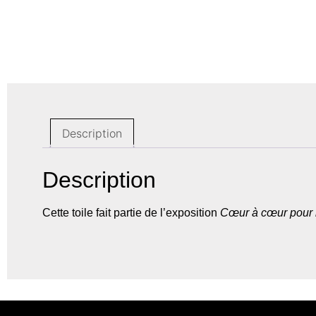
Description
Description
Cette toile fait partie de l’exposition
Cœur à cœur pour 