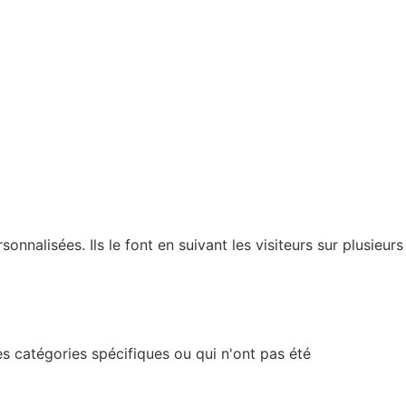
nnalisées. Ils le font en suivant les visiteurs sur plusieurs
s catégories spécifiques ou qui n'ont pas été