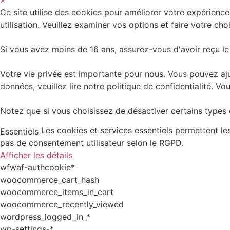
×
Ce site utilise des cookies pour améliorer votre expérience
utilisation. Veuillez examiner vos options et faire votre choi
Si vous avez moins de 16 ans, assurez-vous d'avoir reçu le
Votre vie privée est importante pour nous. Vous pouvez aju
données, veuillez lire notre politique de confidentialité.
Notez que si vous choisissez de désactiver certains types d
Les cookies et services essentiels permettent l
Essentiels
pas de consentement utilisateur selon le RGPD.
Afficher les détails
wfwaf-authcookie*
woocommerce_cart_hash
woocommerce_items_in_cart
woocommerce_recently_viewed
wordpress_logged_in_*
wp-settings-*