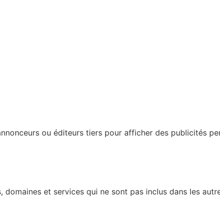
nonceurs ou éditeurs tiers pour afficher des publicités perso
 domaines et services qui ne sont pas inclus dans les autre