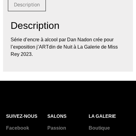
Description
Description
Série d’encre à alcool par Dan Nadon crée pour
l’exposition j’ARTdin de Nuit à La Galerie de Miss
Rey 2023.
SUIVEZ-NOUS
SALONS
LA GALERIE
Facebook
Passion
Boutique