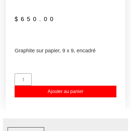
$
650.00
Graphite sur papier, 9 x 9, encadré
Ajouter au panier