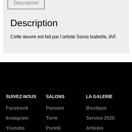
Description
Description
Cette œuvre est fait par l’artiste Sonia Isabelle, IAF.
SUIVEZ-NOUS
SALONS
LA GALERIE
Facebook
Passion
Boutique
Instagram
Terre
Service 2020
Youtube
Pureté
Artistes