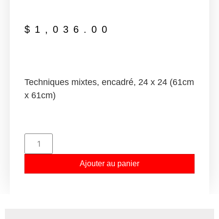
$
1,036.00
Techniques mixtes, encadré, 24 x 24 (61cm
x 61cm)
Ajouter au panier