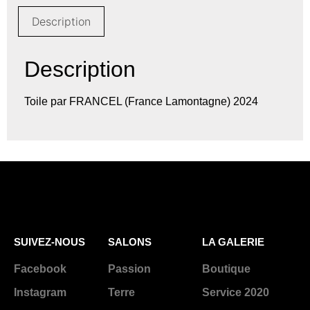
Description
Description
Toile par FRANCEL (France Lamontagne) 2024
SUIVEZ-NOUS
SALONS
LA GALERIE
Facebook
Passion
Boutique
Instagram
Terre
Service 2020