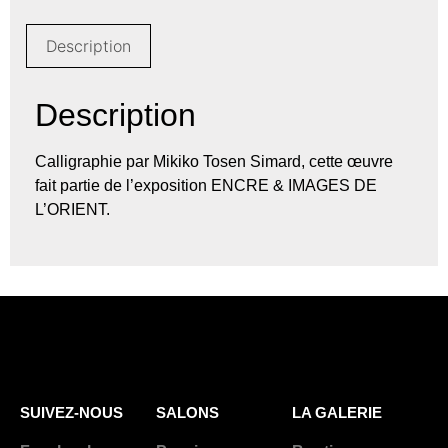
Description
Description
Calligraphie par Mikiko Tosen Simard, cette œuvre
fait partie de l’exposition ENCRE & IMAGES DE
L’ORIENT.
SUIVEZ-NOUS
SALONS
LA GALERIE