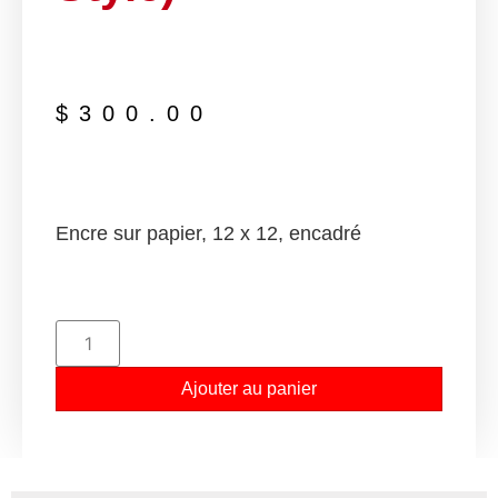
$
300.00
Encre sur papier, 12 x 12, encadré
Ajouter au panier