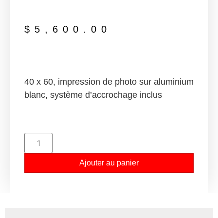
$
5,600.00
40 x 60, impression de photo sur aluminium
blanc, système d’accrochage inclus
Ajouter au panier