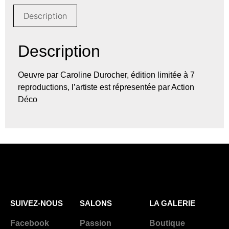
Description
Description
Oeuvre par Caroline Durocher, édition limitée à 7
reproductions, l’artiste est répresentée par Action
Déco
SUIVEZ-NOUS
SALONS
LA GALERIE
Facebook
Passion
Boutique