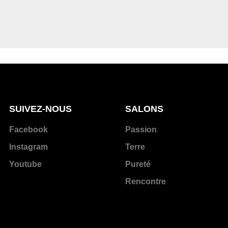
SUIVEZ-NOUS
SALONS
Facebook
Passion
Instagram
Terre
Youtube
Pureté
Rencontre