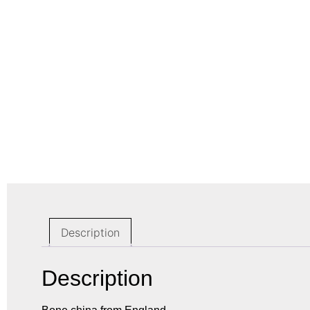
Description
Description