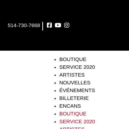
|
514-730-7668
BOUTIQUE
SERVICE 2020
ARTISTES
NOUVELLES
ÉVÉNEMENTS
BILLETERIE
ENCANS
BOUTIQUE
SERVICE 2020