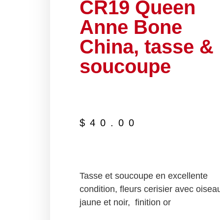
CR19 Queen
Anne Bone
China, tasse &
soucoupe
$
40.00
Tasse et soucoupe en excellente
condition, fleurs cerisier avec oisea
jaune et noir, finition or