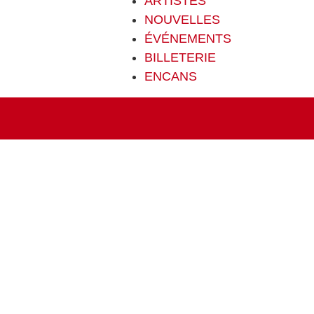
ARTISTES
NOUVELLES
ÉVÉNEMENTS
BILLETERIE
ENCANS