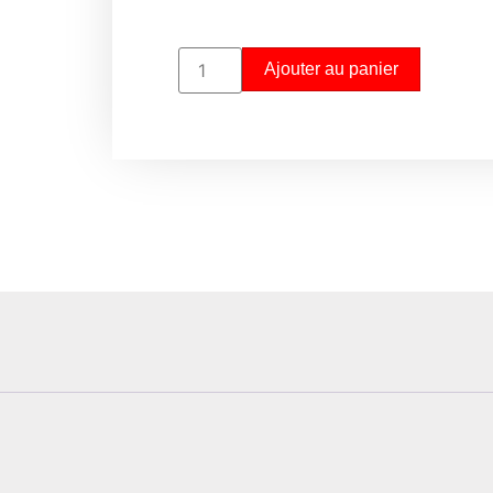
Ajouter au panier