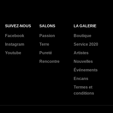
SUIVEZ-NOUS
SALONS
LA GALERIE
Facebook
Passion
Boutique
Instagram
Terre
Service 2020
Youtube
Pureté
Artistes
Rencontre
Nouvelles
Événements
Encans
Termes et
conditions