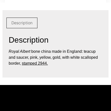
Description
Description
Royal Albert
bone china made in England: teacup
and saucer, pink, yellow, gold, with white scalloped
border,
stamped 2944.