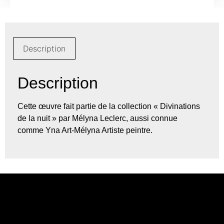
Description
Description
Cette œuvre fait partie de la collection « Divinations
de la nuit » par Mélyna Leclerc, aussi connue
comme Yna Art-Mélyna Artiste peintre.