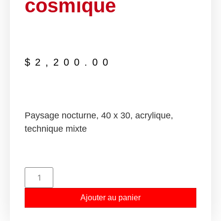
cosmique
$
2,200.00
Paysage nocturne, 40 x 30, acrylique,
technique mixte
Ajouter au panier