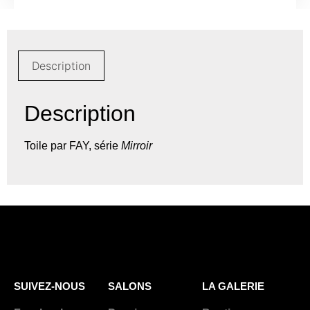
Description
Description
Toile par FAY, série
Mirroir
SUIVEZ-NOUS
SALONS
LA GALERIE