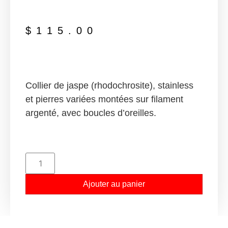
$
115.00
Collier de jaspe (rhodochrosite), stainless
et pierres variées montées sur filament
argenté, avec boucles d’oreilles.
Ajouter au panier