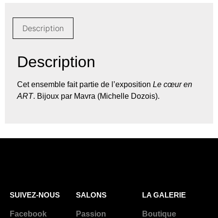
Description
Description
Cet ensemble fait partie de l’exposition
Le cœur en
ART
. Bijoux par Mavra (Michelle Dozois).
SUIVEZ-NOUS
SALONS
LA GALERIE
Facebook
Passion
Boutique