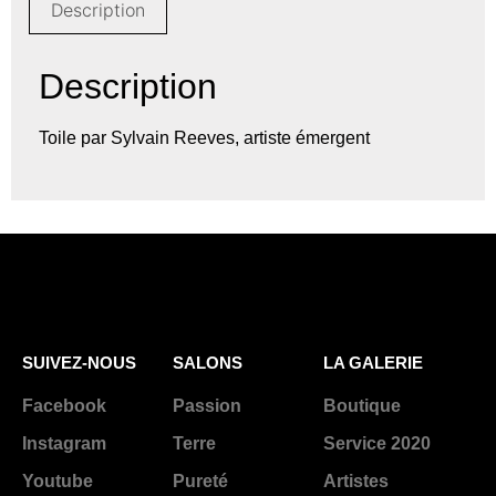
Description
Description
Toile par Sylvain Reeves, artiste émergent
SUIVEZ-NOUS
SALONS
LA GALERIE
Facebook
Passion
Boutique
Instagram
Terre
Service 2020
Youtube
Pureté
Artistes