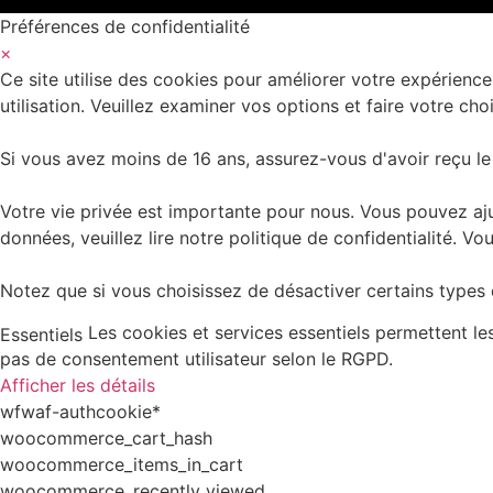
Préférences de confidentialité
×
Ce site utilise des cookies pour améliorer votre expérience
utilisation. Veuillez examiner vos options et faire votre choi
Si vous avez moins de 16 ans, assurez-vous d'avoir reçu le
Votre vie privée est importante pour nous. Vous pouvez aju
données, veuillez lire notre politique de confidentialité.
Notez que si vous choisissez de désactiver certains types d
Les cookies et services essentiels permettent l
Essentiels
pas de consentement utilisateur selon le RGPD.
Afficher les détails
wfwaf-authcookie*
woocommerce_cart_hash
woocommerce_items_in_cart
woocommerce_recently_viewed