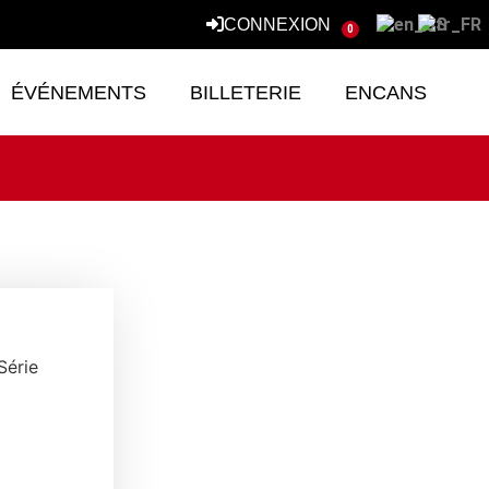
CONNEXION
0
ÉVÉNEMENTS
BILLETERIE
ENCANS
Série