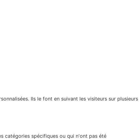
nnalisées. Ils le font en suivant les visiteurs sur plusieurs
s catégories spécifiques ou qui n'ont pas été