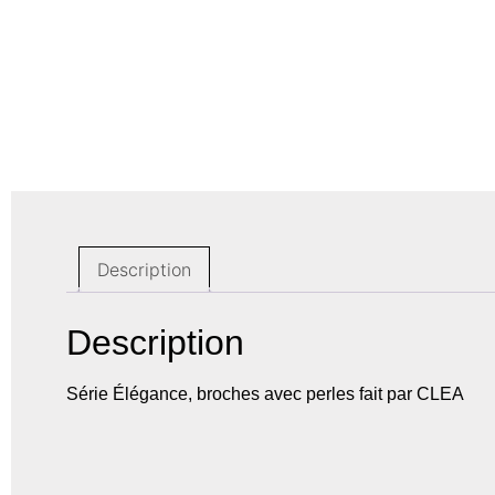
Description
Description
Série Élégance, broches avec perles fait par CLEA