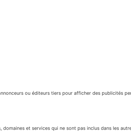
nonceurs ou éditeurs tiers pour afficher des publicités perso
 domaines et services qui ne sont pas inclus dans les autre