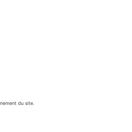
nnement du site.