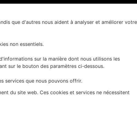
andis que d'autres nous aident à analyser et améliorer votre
ies non essentiels.
informations sur la manière dont nous utilisons les
uant sur le bouton des paramètres ci-dessous.
es services que nous pouvons offrir.
ment du site web. Ces cookies et services ne nécessitent