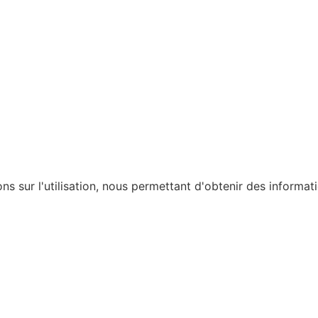
ons sur l'utilisation, nous permettant d'obtenir des informat