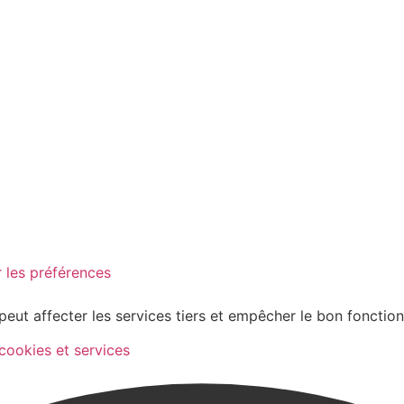
 les préférences
peut affecter les services tiers et empêcher le bon fonctio
 cookies et services