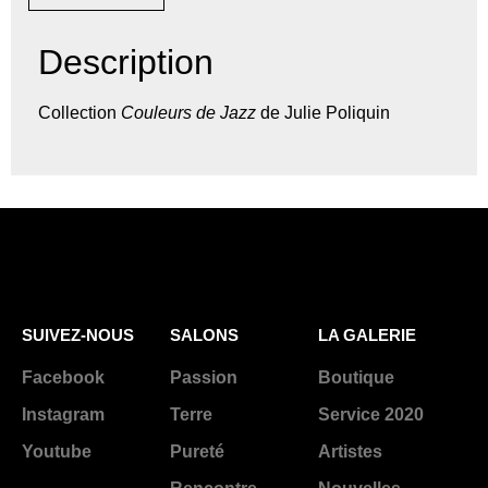
Description
Collection
Couleurs de Jazz
de Julie Poliquin
SUIVEZ-NOUS
SALONS
LA GALERIE
Facebook
Passion
Boutique
Instagram
Terre
Service 2020
Youtube
Pureté
Artistes