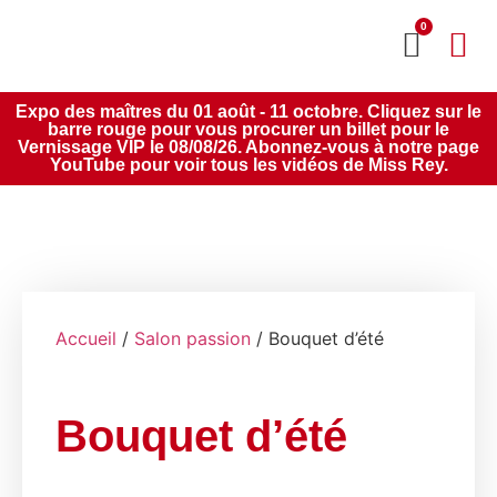
0
MON CO
SERVICE 2020
Expo des maîtres du 01 août - 11 octobre. Cliquez sur le
barre rouge pour vous procurer un billet pour le
Vernissage VIP le 08/08/26. Abonnez-vous à notre page
YouTube pour voir tous les vidéos de Miss Rey.
Accueil
/
Salon passion
/ Bouquet d’été
Bouquet d’été