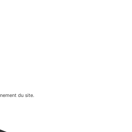
nnement du site.