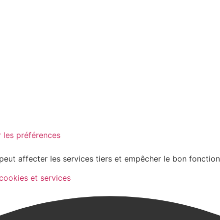
 les préférences
peut affecter les services tiers et empêcher le bon fonctio
 cookies et services