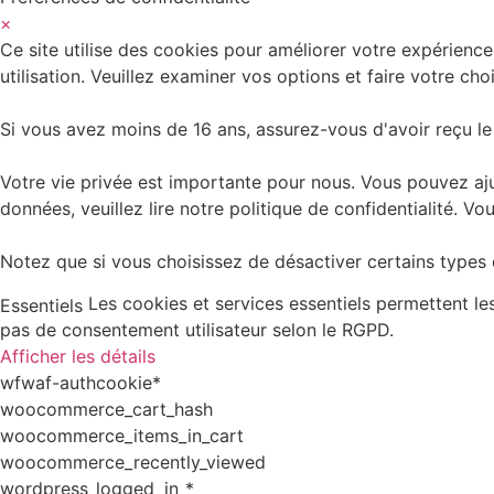
×
Ce site utilise des cookies pour améliorer votre expérience
utilisation. Veuillez examiner vos options et faire votre choi
Si vous avez moins de 16 ans, assurez-vous d'avoir reçu le
Votre vie privée est importante pour nous. Vous pouvez aju
données, veuillez lire notre politique de confidentialité.
Notez que si vous choisissez de désactiver certains types d
Les cookies et services essentiels permettent l
Essentiels
pas de consentement utilisateur selon le RGPD.
Afficher les détails
wfwaf-authcookie*
woocommerce_cart_hash
woocommerce_items_in_cart
woocommerce_recently_viewed
wordpress_logged_in_*