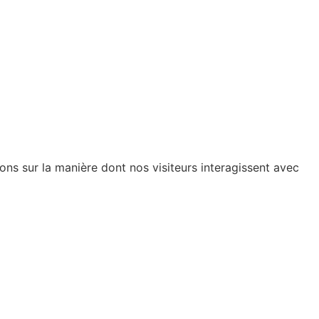
ions sur la manière dont nos visiteurs interagissent avec