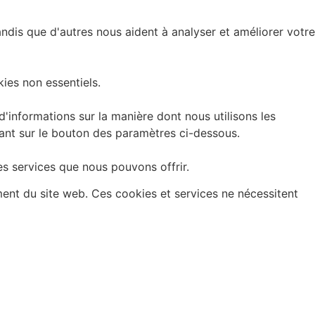
andis que d'autres nous aident à analyser et améliorer votre
ies non essentiels.
informations sur la manière dont nous utilisons les
uant sur le bouton des paramètres ci-dessous.
es services que nous pouvons offrir.
ment du site web. Ces cookies et services ne nécessitent