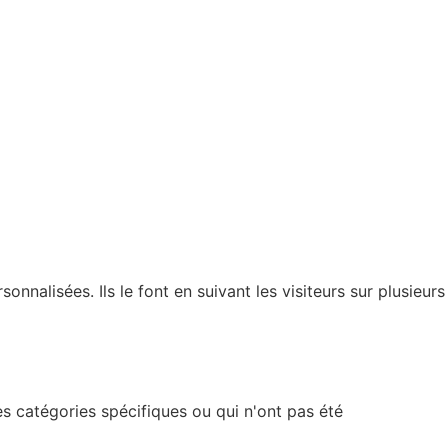
nnalisées. Ils le font en suivant les visiteurs sur plusieurs
s catégories spécifiques ou qui n'ont pas été