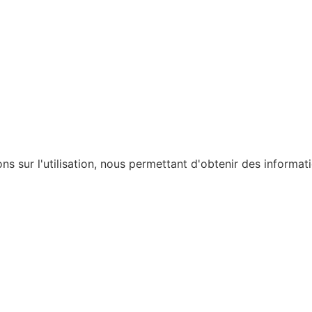
ons sur l'utilisation, nous permettant d'obtenir des informat