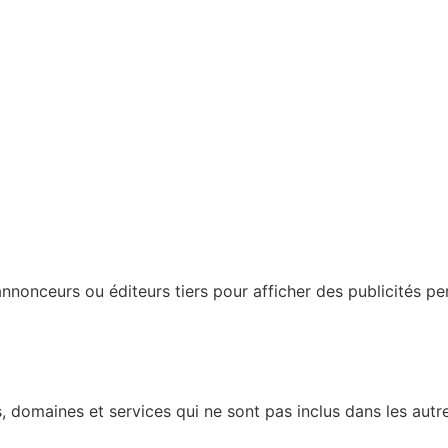
nonceurs ou éditeurs tiers pour afficher des publicités perso
 domaines et services qui ne sont pas inclus dans les autre