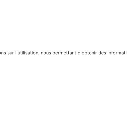
ons sur l'utilisation, nous permettant d'obtenir des informat