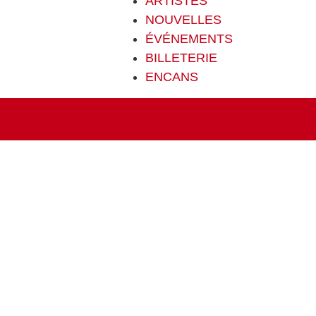
ARTISTES
NOUVELLES
ÉVÉNEMENTS
BILLETERIE
ENCANS