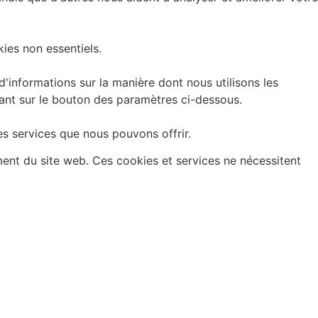
ies non essentiels.
informations sur la manière dont nous utilisons les
uant sur le bouton des paramètres ci-dessous.
es services que nous pouvons offrir.
ment du site web. Ces cookies et services ne nécessitent