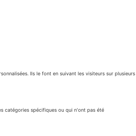
nnalisées. Ils le font en suivant les visiteurs sur plusieurs
s catégories spécifiques ou qui n'ont pas été