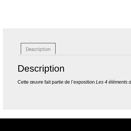
Description
Description
Cette œuvre fait partie de l’exposition
Les 4 éléments d