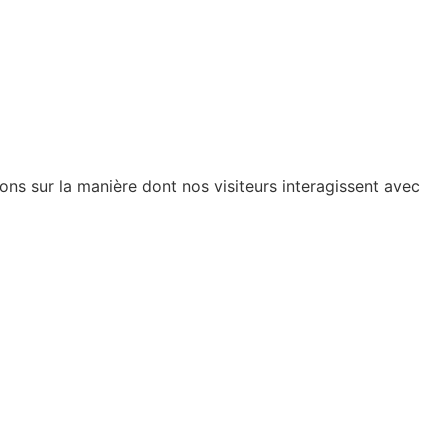
ions sur la manière dont nos visiteurs interagissent avec