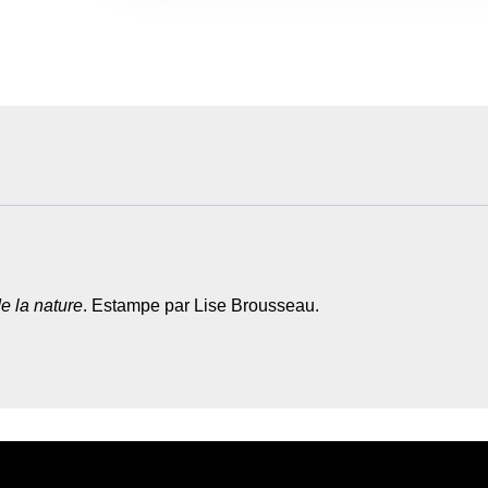
e la nature
.
Estampe par Lise Brousseau.