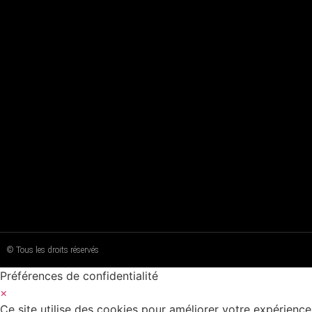
© Tous les droits réservés
Préférences de confidentialité
×
Ce site utilise des cookies pour améliorer votre expérience