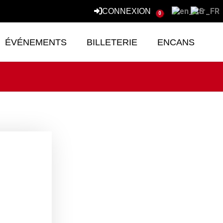
CONNEXION
0
ÉVÉNEMENTS
BILLETERIE
ENCANS