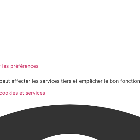
 les préférences
peut affecter les services tiers et empêcher le bon fonctio
 cookies et services