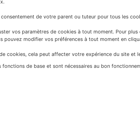
x.
 consentement de votre parent ou tuteur pour tous les cook
ster vos paramètres de cookies à tout moment. Pour plus d'
 Vous pouvez modifier vos préférences à tout moment en cliq
e cookies, cela peut affecter votre expérience du site et l
es fonctions de base et sont nécessaires au bon fonctionne