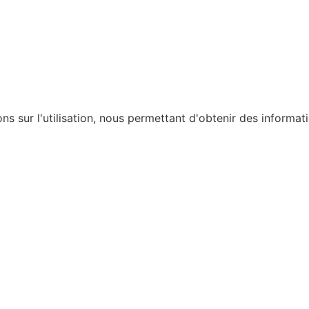
ons sur l'utilisation, nous permettant d'obtenir des informat