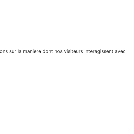
ions sur la manière dont nos visiteurs interagissent avec