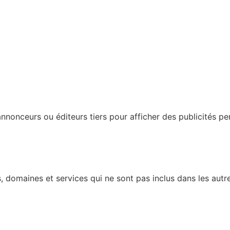
nonceurs ou éditeurs tiers pour afficher des publicités perso
 domaines et services qui ne sont pas inclus dans les autre