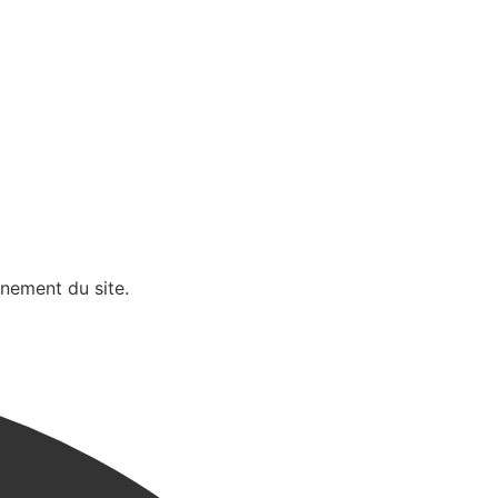
nnement du site.