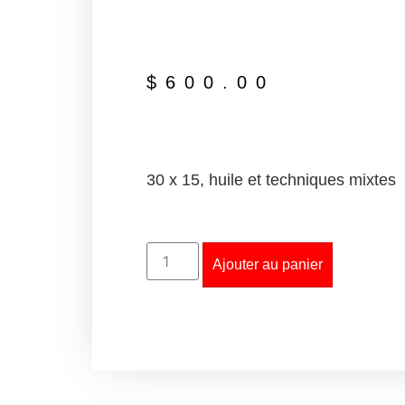
$
600.00
30 x 15, huile et techniques mixtes
Ajouter au panier