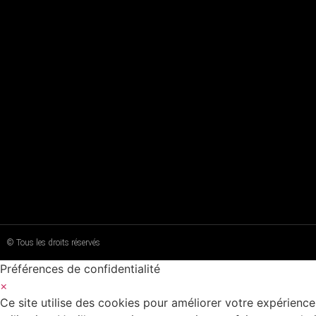
© Tous les droits réservés
Préférences de confidentialité
×
Ce site utilise des cookies pour améliorer votre expérience