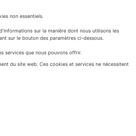
ies non essentiels.
informations sur la manière dont nous utilisons les
uant sur le bouton des paramètres ci-dessous.
es services que nous pouvons offrir.
ment du site web. Ces cookies et services ne nécessitent