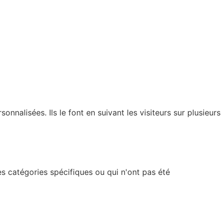
nnalisées. Ils le font en suivant les visiteurs sur plusieurs
s catégories spécifiques ou qui n'ont pas été