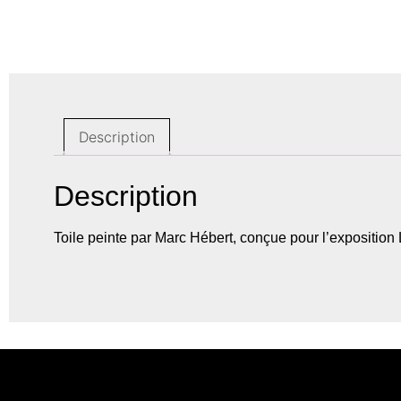
Description
Description
Toile peinte par Marc Hébert, conçue pour l’expositio