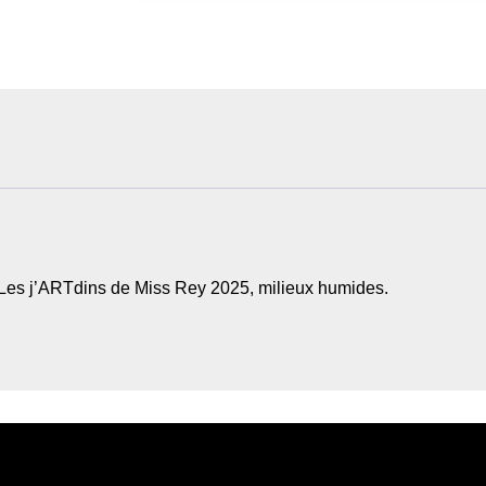
n Les j’ARTdins de Miss Rey 2025, milieux humides.