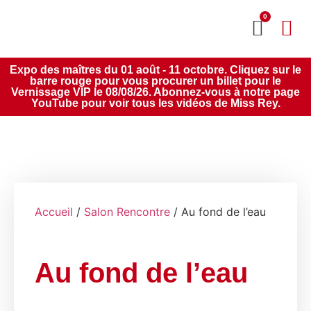
0
MON CO
SERVICE 2020
Expo des maîtres du 01 août - 11 octobre. Cliquez sur le
barre rouge pour vous procurer un billet pour le
Vernissage VIP le 08/08/26. Abonnez-vous à notre page
YouTube pour voir tous les vidéos de Miss Rey.
Accueil
/
Salon Rencontre
/ Au fond de l’eau
Au fond de l’eau