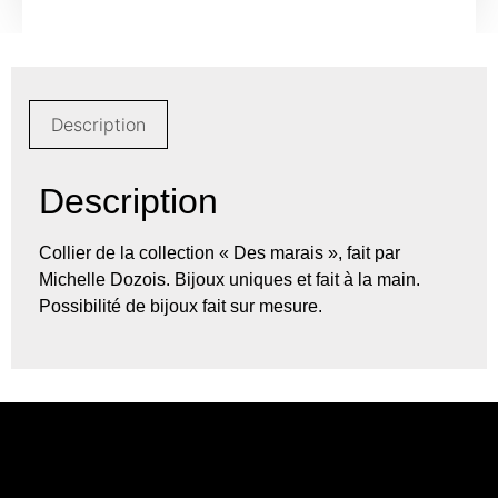
Description
Description
Collier de la collection « Des marais », fait par
Michelle Dozois. Bijoux uniques et fait à la main.
Possibilité de bijoux fait sur mesure.