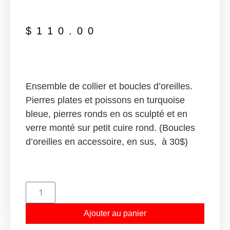
$
110.00
Ensemble de collier et boucles d’oreilles.
Pierres plates et poissons en turquoise
bleue, pierres ronds en os sculpté et en
verre monté sur petit cuire rond. (Boucles
d’oreilles en accessoire, en sus, à 30$)
Ajouter au panier