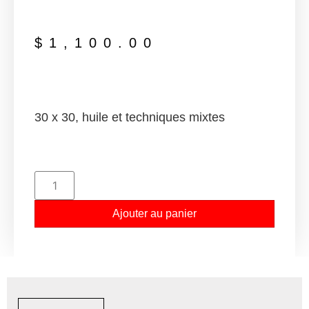
$
1,100.00
30 x 30, huile et techniques mixtes
Ajouter au panier