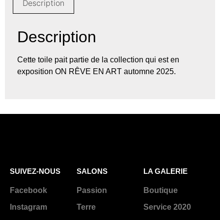
Description
Description
Cette toile pait partie de la collection qui est en
exposition ON RÊVE EN ART automne 2025.
SUIVEZ-NOUS
SALONS
LA GALERIE
Facebook
Passion
Boutique
Instagram
Terre
Service 2020