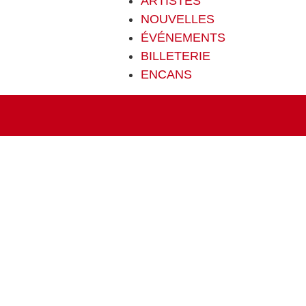
ARTISTES
NOUVELLES
ÉVÉNEMENTS
BILLETERIE
ENCANS