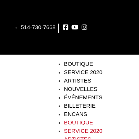
|
514-730-7668
BOUTIQUE
SERVICE 2020
ARTISTES
NOUVELLES
ÉVÉNEMENTS
BILLETERIE
ENCANS
BOUTIQUE
SERVICE 2020