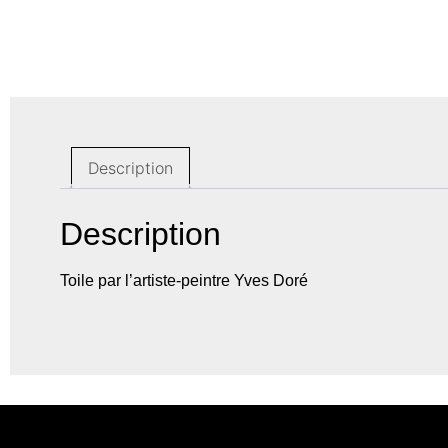
Description
Description
Toile par l’artiste-peintre Yves Doré