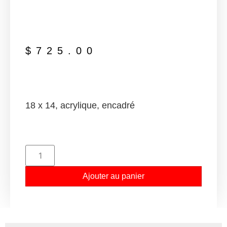
$
725.00
18 x 14, acrylique, encadré
Ajouter au panier