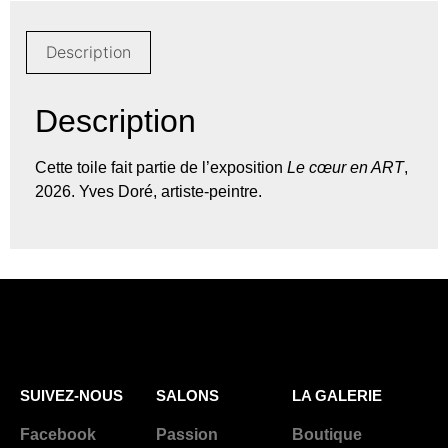
Description
Description
Cette toile fait partie de l’exposition
Le cœur en ART
,
2026. Yves Doré, artiste-peintre.
SUIVEZ-NOUS
SALONS
LA GALERIE
Facebook
Passion
Boutique