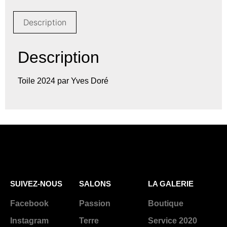
Description
Description
Toile 2024 par Yves Doré
SUIVEZ-NOUS
SALONS
LA GALERIE
Facebook
Passion
Boutique
Instagram
Terre
Service 2020