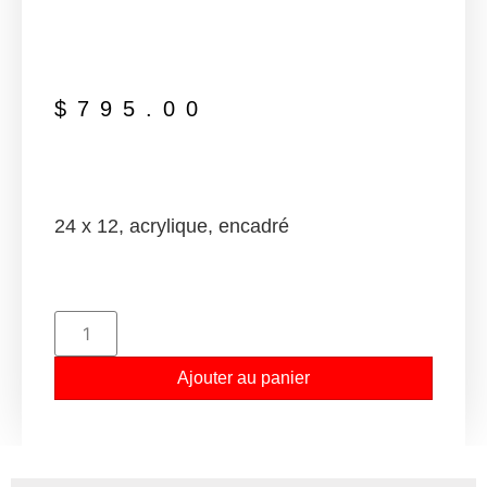
$
795.00
24 x 12, acrylique, encadré
Ajouter au panier