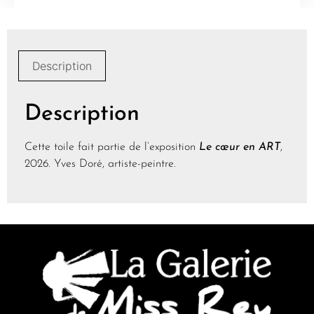
Description
Description
Cette toile fait partie de l’exposition
Le cœur en ART
,
2026. Yves Doré, artiste-peintre.