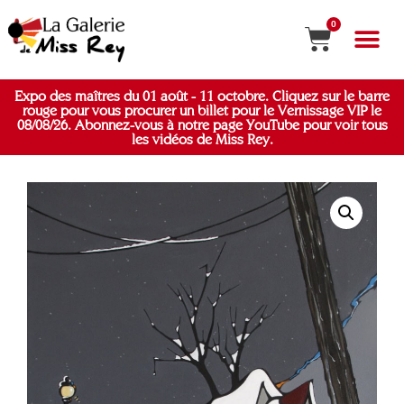
0
Expo des maîtres du 01 août - 11 octobre. Cliquez sur le barre
rouge pour vous procurer un billet pour le Vernissage VIP le
08/08/26. Abonnez-vous à notre page YouTube pour voir tous
les vidéos de Miss Rey.