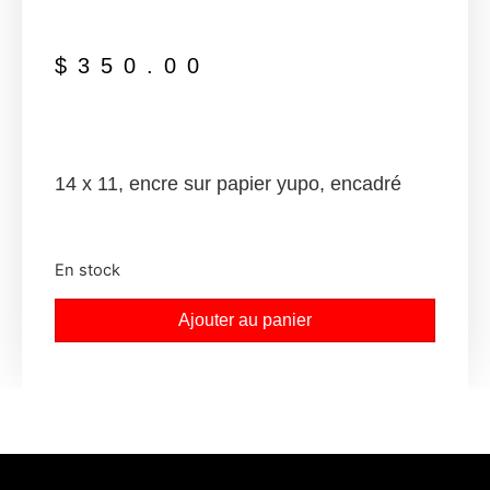
$
350.00
14 x 11, encre sur papier yupo, encadré
En stock
Ajouter au panier