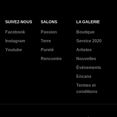
SUIVEZ-NOUS
SALONS
LA GALERIE
Facebook
Passion
Boutique
Instagram
Terre
Service 2020
Youtube
Pureté
Artistes
Rencontre
Nouvelles
Événements
Encans
Termes et
conditions