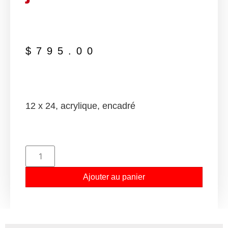
$
795.00
12 x 24, acrylique, encadré
Ajouter au panier