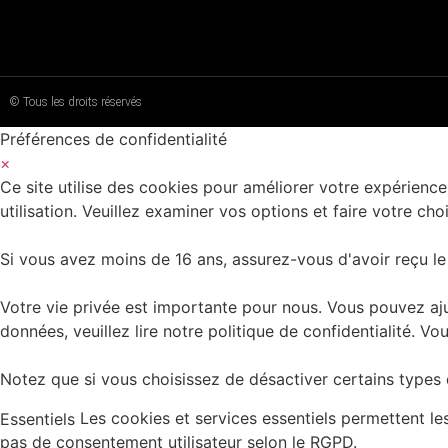
© Tous les droits réservés
Préférences de confidentialité
×
Ce site utilise des cookies pour améliorer votre expérience
utilisation. Veuillez examiner vos options et faire votre choi
Si vous avez moins de 16 ans, assurez-vous d'avoir reçu le
Votre vie privée est importante pour nous. Vous pouvez aju
données, veuillez lire notre politique de confidentialité.
Notez que si vous choisissez de désactiver certains types d
Les cookies et services essentiels permettent l
Essentiels
pas de consentement utilisateur selon le RGPD.