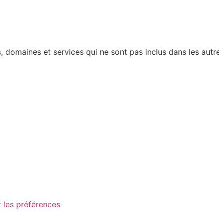
 domaines et services qui ne sont pas inclus dans les autre
 les préférences