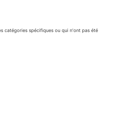
s catégories spécifiques ou qui n'ont pas été