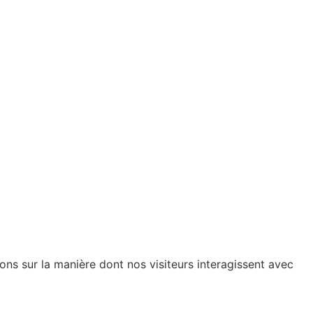
ions sur la manière dont nos visiteurs interagissent avec