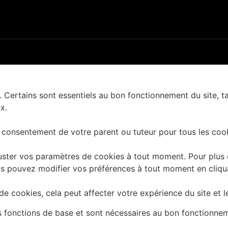
. Certains sont essentiels au bon fonctionnement du site, t
x.
 consentement de votre parent ou tuteur pour tous les cook
ster vos paramètres de cookies à tout moment. Pour plus d'
 Vous pouvez modifier vos préférences à tout moment en cliq
e cookies, cela peut affecter votre expérience du site et l
es fonctions de base et sont nécessaires au bon fonctionne