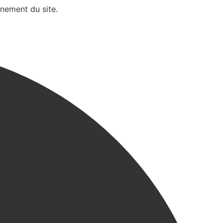
nnement du site.