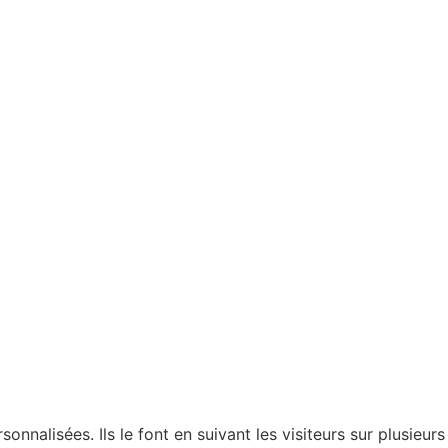
nnalisées. Ils le font en suivant les visiteurs sur plusieurs