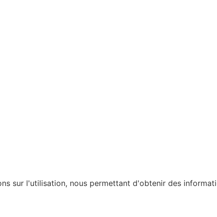
ons sur l'utilisation, nous permettant d'obtenir des informat