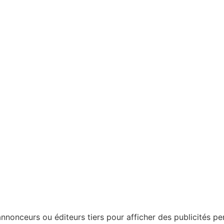
nonceurs ou éditeurs tiers pour afficher des publicités perso