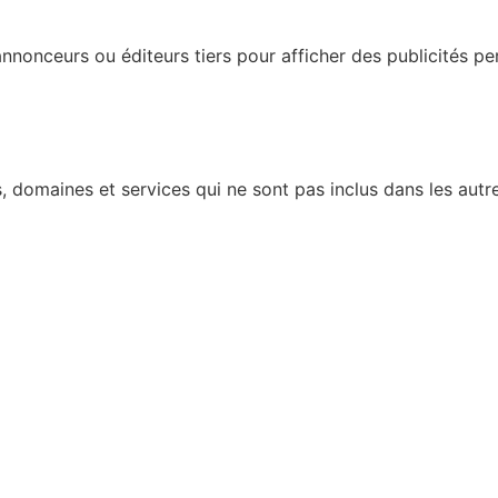
nonceurs ou éditeurs tiers pour afficher des publicités perso
 domaines et services qui ne sont pas inclus dans les autre