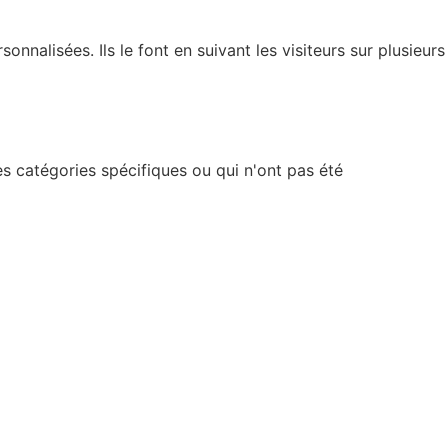
nnalisées. Ils le font en suivant les visiteurs sur plusieurs
s catégories spécifiques ou qui n'ont pas été