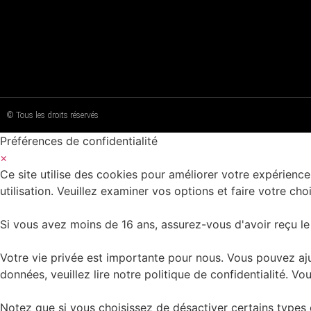
© Tous les droits réservés
Préférences de confidentialité
×
Ce site utilise des cookies pour améliorer votre expérience
utilisation. Veuillez examiner vos options et faire votre choi
Si vous avez moins de 16 ans, assurez-vous d'avoir reçu le
Votre vie privée est importante pour nous. Vous pouvez aju
données, veuillez lire notre politique de confidentialité.
Notez que si vous choisissez de désactiver certains types d