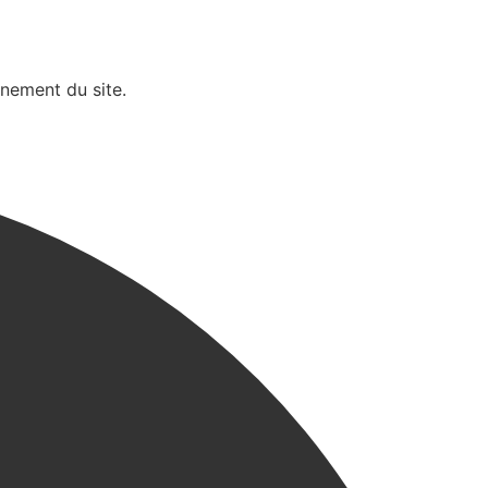
nnement du site.