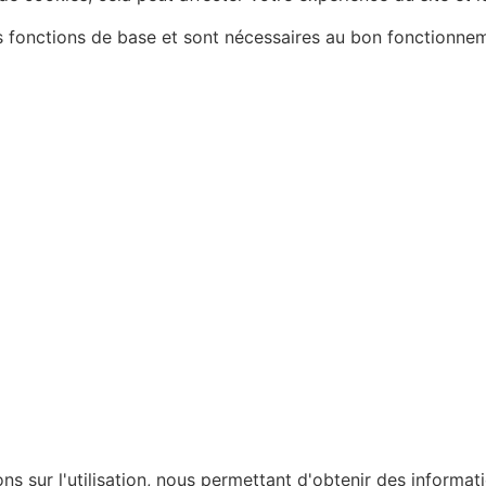
es fonctions de base et sont nécessaires au bon fonctionne
ons sur l'utilisation, nous permettant d'obtenir des informat