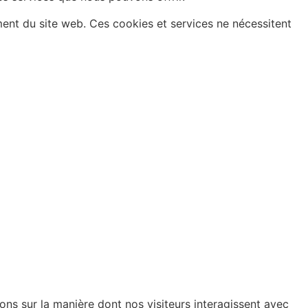
ment du site web. Ces cookies et services ne nécessitent
ions sur la manière dont nos visiteurs interagissent avec