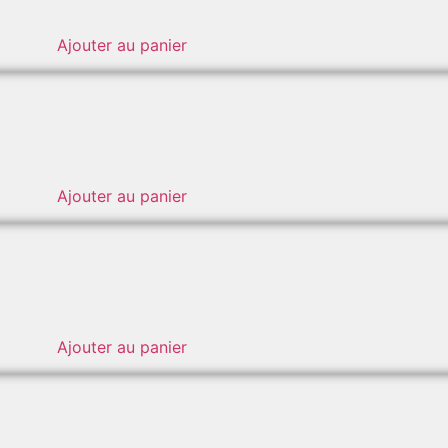
Ajouter au panier
Ajouter au panier
Ajouter au panier