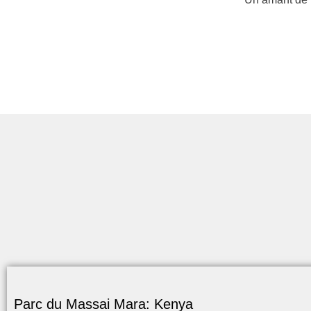
Parc du Massai Mara: Kenya