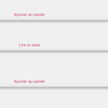
Ajouter au panier
Lire la suite
Ajouter au panier