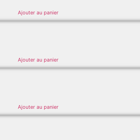
Ajouter au panier
Ajouter au panier
Ajouter au panier