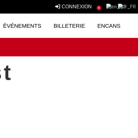
CONNEXION
0
ÉVÉNEMENTS
BILLETERIE
ENCANS
st