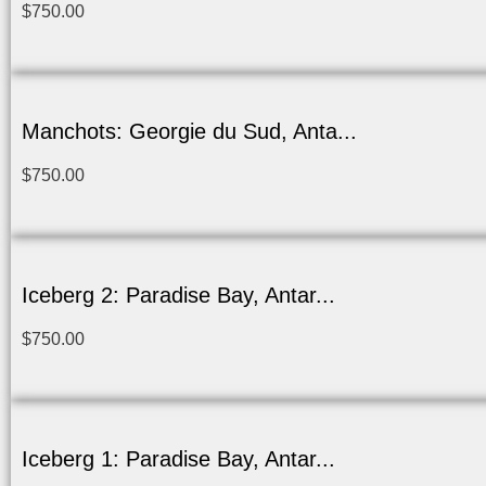
$
750.00
Manchots: Georgie du Sud, Anta...
$
750.00
Iceberg 2: Paradise Bay, Antar...
$
750.00
Iceberg 1: Paradise Bay, Antar...