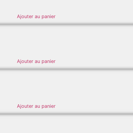
Ajouter au panier
Ajouter au panier
Ajouter au panier