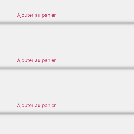
Ajouter au panier
Ajouter au panier
Ajouter au panier