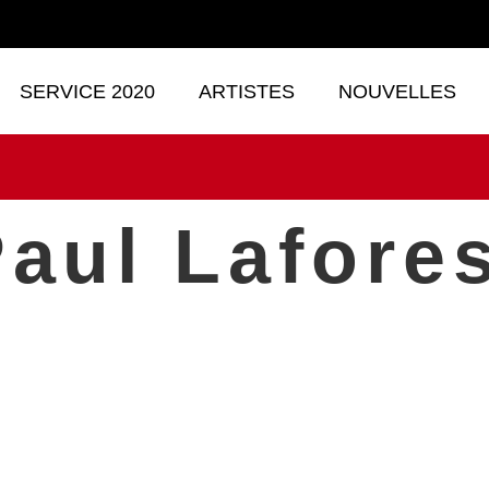
SERVICE 2020
ARTISTES
NOUVELLES
aul Lafore