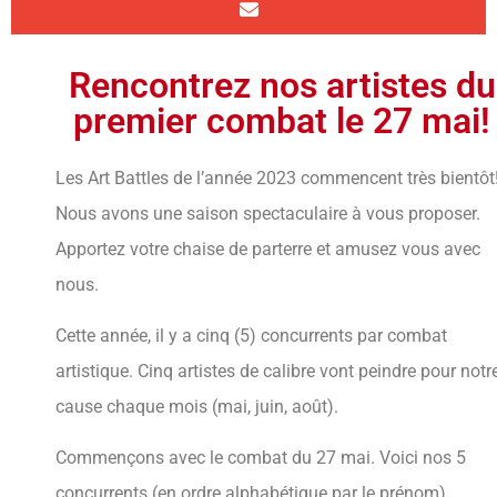
Rencontrez nos artistes du
premier combat le 27 mai!
Les Art Battles de l’année 2023 commencent très bientôt
Nous avons une saison spectaculaire à vous proposer.
Apportez votre chaise de parterre et amusez vous avec
nous.
Cette année, il y a cinq (5) concurrents par combat
artistique. Cinq artistes de calibre vont peindre pour notr
cause chaque mois (mai, juin, août).
Commençons avec le combat du 27 mai. Voici nos 5
concurrents (en ordre alphabétique par le prénom).