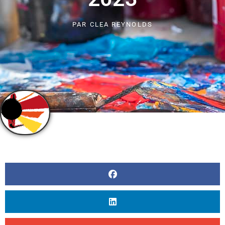
PAR
CLEA REYNOLDS