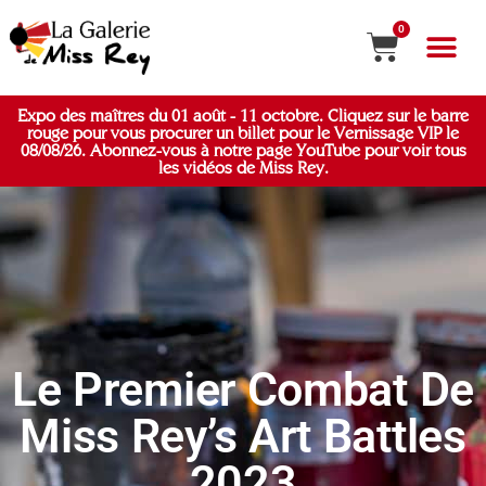
0
Expo des maîtres du 01 août - 11 octobre. Cliquez sur le barre
rouge pour vous procurer un billet pour le Vernissage VIP le
08/08/26. Abonnez-vous à notre page YouTube pour voir tous
les vidéos de Miss Rey.
Le Premier Combat De
Miss Rey’s Art Battles
2023