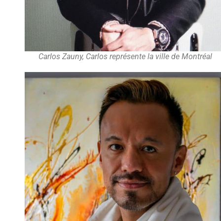
Carlos Zauny, Carlos représente la ville de Montréal