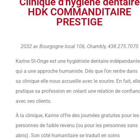
Clinique d'hygiène dentaire
HDK COMMANDITAIRE
PRESTIGE
2032 av Bourgogne local 106, Chambly, 438.275.7070
Karine St-Onge est une hygiéniste dentaire indépendante
qui a une approche humaniste. Dés que l’on rentre dans
sa clinique elle nous accueille avec le sourire. En fait, ell
pratique sa profession en créant une relation de confian
avec ses clients.
À la clinique, Karine offre des journées gratuites pour les
personnes de faible revenu (ou pour les personnes sans
abris). Son côté humanitaire se traduit en soins