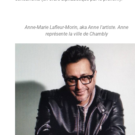
Anne-Marie Lafleur-Morin, aka Anne l'artiste. Anne
représente la ville de Chambly