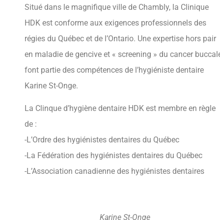
Situé dans le magnifique ville de Chambly, la Clinique
HDK est conforme aux exigences professionnels des
régies du Québec et de l’Ontario. Une expertise hors pair
en maladie de gencive et « screening » du cancer buccal
font partie des compétences de l’hygiéniste dentaire
Karine St-Onge.
La Clinque d’hygiène dentaire HDK est membre en règle
de :
-L’Ordre des hygiénistes dentaires du Québec
-La Fédération des hygiénistes dentaires du Québec
-L’Association canadienne des hygiénistes dentaires
Karine St-Onge