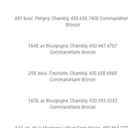
881 boul. Périgny, Chambly, 450.658.7408 Commanditai
Bronze
1648, av Bourgogne, Chambly, 450.447.4707
Commanditaire Bronze
250, boul. Frechette, Chambly, 450.658.6868
Commanditaire Bronze
1626, av Bourgogne, Chambly, 450.593.3233
Commanditaire Bronze