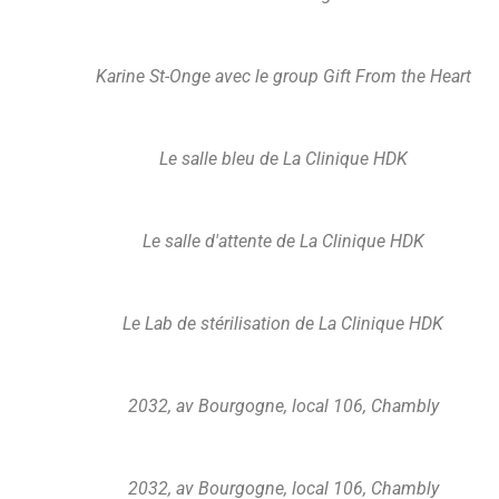
Karine St-Onge avec le group Gift From the Heart
Le salle bleu de La Clinique HDK
Le salle d'attente de La Clinique HDK
Le Lab de stérilisation de La Clinique HDK
2032, av Bourgogne, local 106, Chambly
2032, av Bourgogne, local 106, Chambly