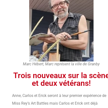
Marc Hébert, Marc représent la ville de Granby
Trois nouveaux sur la scèn
et deux vétérans!
Anne, Carlos et Erick seront à leur premier expérience de
Miss Rey’s Art Battles mais Carlos et Erick ont déjà