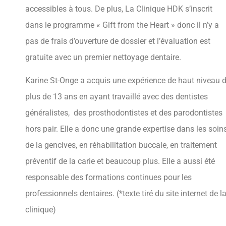
accessibles à tous. De plus, La Clinique HDK s’inscrit
dans le programme « Gift from the Heart » donc il n’y a
pas de frais d’ouverture de dossier et l’évaluation est
gratuite avec un premier nettoyage dentaire.
Karine St-Onge a acquis une expérience de haut niveau 
plus de 13 ans en ayant travaillé avec des dentistes
généralistes, des prosthodontistes et des parodontistes
hors pair. Elle a donc une grande expertise dans les soin
de la gencives, en réhabilitation buccale, en traitement
préventif de la carie et beaucoup plus. Elle a aussi été
responsable des formations continues pour les
professionnels dentaires. (*texte tiré du site internet de l
clinique)