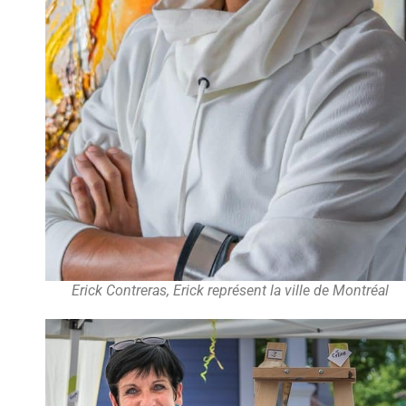
Erick Contreras, Erick représent la ville de Montréal