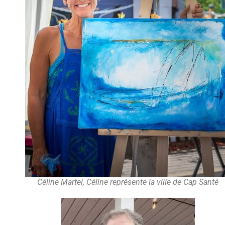
Céline Martel, Céline représente la ville de Cap Santé