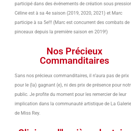
participé dans des événements de création sous pressio
Céline est à sa 4e saison (2019, 2020, 2021) et Marc
participe à sa 5e!!! (Marc est concurrent des combats de
pinceaux depuis la première saison en 2019!)
Nos Précieux
Commanditaires
Sans nos précieux commanditaires, il n’aura pas de prix
pour le (la) gagnant (e), ni des prix de présence pour not
public. Je profite du moment pour les remercier de leur
implication dans la communauté artistique de La Galeri
de Miss Rey.