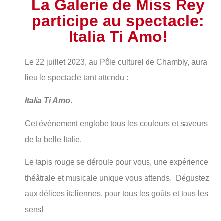
La Galerie de Miss Rey
participe au spectacle:
Italia Ti Amo!
Le 22 juillet 2023, au Pôle culturel de Chambly, aura
lieu le spectacle tant attendu :
Italia Ti Amo
.
Cet événement englobe tous les couleurs et saveurs
de la belle Italie.
Le tapis rouge se déroule pour vous, une expérience
théâtrale et musicale unique vous attends. Dégustez
aux délices italiennes, pour tous les goûts et tous les
sens!