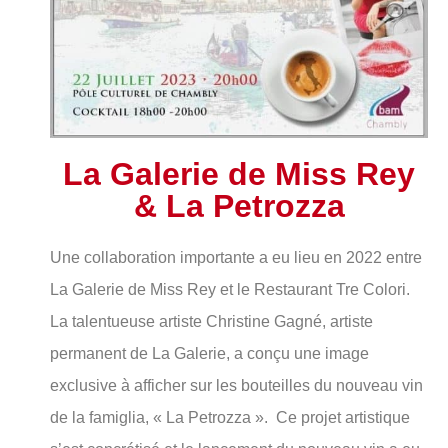
La Galerie de Miss Rey
& La Petrozza
Une collaboration importante a eu lieu en 2022 entre
La Galerie de Miss Rey et le Restaurant Tre Colori.
La talentueuse artiste Christine Gagné, artiste
permanent de La Galerie, a conçu une image
exclusive à afficher sur les bouteilles du nouveau vin
de la famiglia, « La Petrozza ». Ce projet artistique