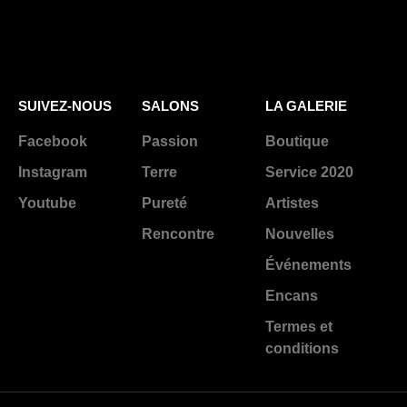
SUIVEZ-NOUS
SALONS
LA GALERIE
Facebook
Passion
Boutique
Instagram
Terre
Service 2020
Youtube
Pureté
Artistes
Rencontre
Nouvelles
Événements
Encans
Termes et
conditions