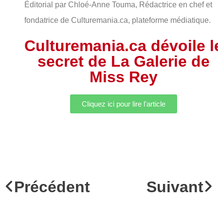
Éditorial par Chloé-Anne Touma, Rédactrice en chef et
fondatrice de Culturemania.ca, plateforme médiatique.
Culturemania.ca dévoile l
secret de La Galerie de
Miss Rey
Cliquez ici pour lire l'article
Précédent
Suivant