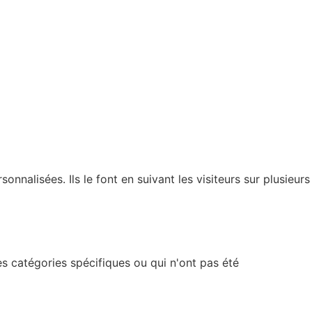
nnalisées. Ils le font en suivant les visiteurs sur plusieurs
s catégories spécifiques ou qui n'ont pas été