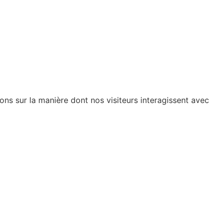
ions sur la manière dont nos visiteurs interagissent avec