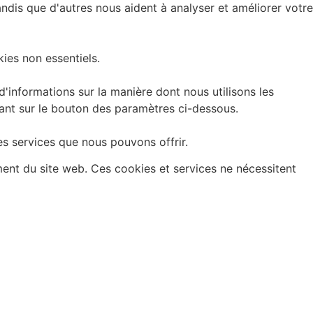
andis que d'autres nous aident à analyser et améliorer votre
ies non essentiels.
informations sur la manière dont nous utilisons les
uant sur le bouton des paramètres ci-dessous.
es services que nous pouvons offrir.
ment du site web. Ces cookies et services ne nécessitent