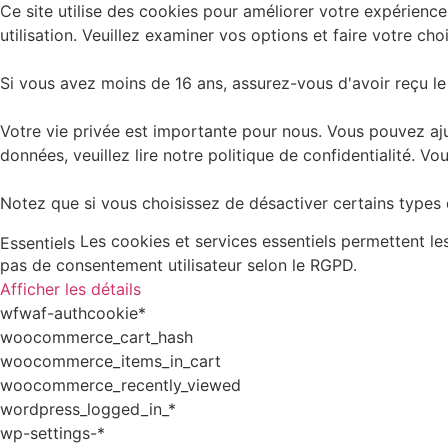
Ce site utilise des cookies pour améliorer votre expérience
utilisation. Veuillez examiner vos options et faire votre choi
Si vous avez moins de 16 ans, assurez-vous d'avoir reçu le
Votre vie privée est importante pour nous. Vous pouvez aju
données, veuillez lire notre politique de confidentialité.
Notez que si vous choisissez de désactiver certains types d
Les cookies et services essentiels permettent l
Essentiels
pas de consentement utilisateur selon le RGPD.
Afficher les détails
wfwaf-authcookie*
woocommerce_cart_hash
woocommerce_items_in_cart
woocommerce_recently_viewed
wordpress_logged_in_*
wp-settings-*