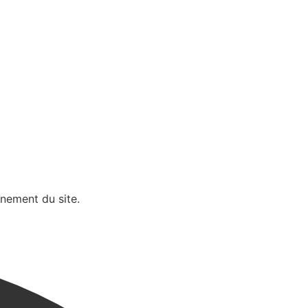
nnement du site.