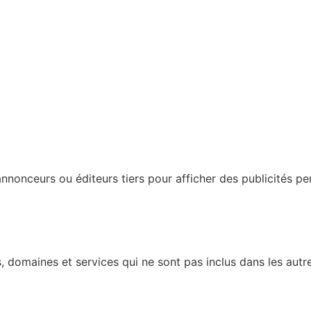
nonceurs ou éditeurs tiers pour afficher des publicités perso
 domaines et services qui ne sont pas inclus dans les autre