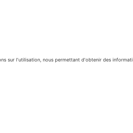
ons sur l'utilisation, nous permettant d'obtenir des informat