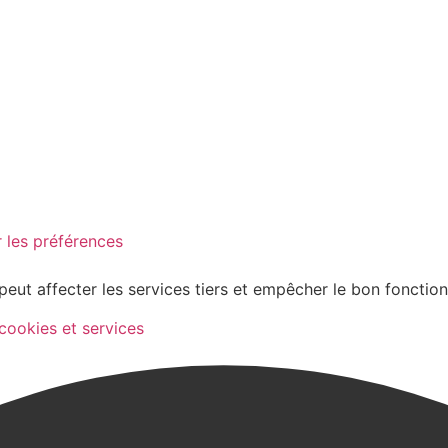
 les préférences
peut affecter les services tiers et empêcher le bon fonctio
 cookies et services