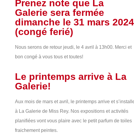
Prenez note que La
Galerie sera fermée
dimanche le 31 mars 2024
(congé ferié)
Nous serons de retour jeudi, le 4 avril à 13h00. Merci et
bon congé à vous tous et toutes!
Le printemps arrive à La
Galerie!
Aux mois de mars et avril, le printemps arrive et s’install
à La Galerie de Miss Rey. Nos expositions et activités
planifiées vont vous plaire avec le petit parfum de toiles
fraichement peintes.