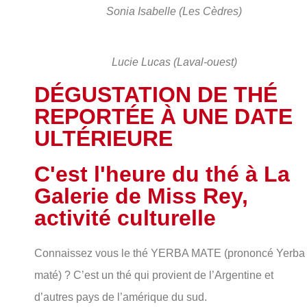
Sonia Isabelle (Les Cèdres)
Lucie Lucas (Laval-ouest)
DÉGUSTATION DE THÉ
REPORTÉE À UNE DATE
ULTÉRIEURE
C'est l'heure du thé à La
Galerie de Miss Rey,
activité culturelle
Connaissez vous le thé YERBA MATE (prononcé Yerba
maté) ? C’est un thé qui provient de l’Argentine et
d’autres pays de l’amérique du sud.