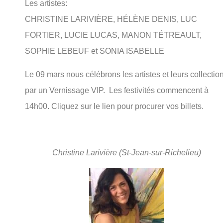
Les artistes:
CHRISTINE LARIVIÈRE, HÉLÈNE DENIS, LUC
FORTIER, LUCIE LUCAS, MANON TÉTREAULT,
SOPHIE LEBEUF et SONIA ISABELLE
Le 09 mars nous célébrons les artistes et leurs collectio
par un Vernissage VIP. Les festivités commencent à
14h00. Cliquez sur le lien pour procurer vos billets.
Christine Larivière (St-Jean-sur-Richelieu)