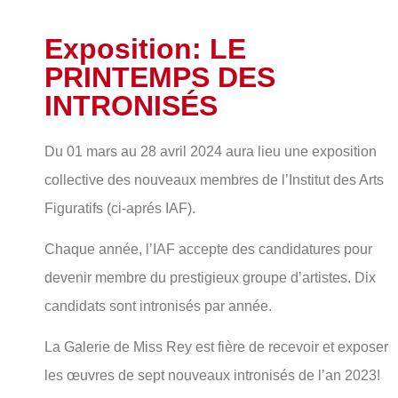
Exposition: LE
PRINTEMPS DES
INTRONISÉS
Du 01 mars au 28 avril 2024 aura lieu une exposition
collective des nouveaux membres de l’Institut des Arts
Figuratifs (ci-aprés IAF).
Chaque année, l’IAF accepte des candidatures pour
devenir membre du prestigieux groupe d’artistes. Dix
candidats sont intronisés par année.
La Galerie de Miss Rey est fière de recevoir et exposer
les œuvres de sept nouveaux intronisés de l’an 2023!