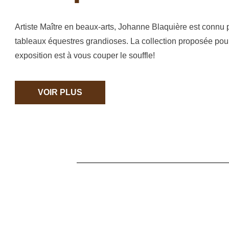
Artiste Maître en beaux-arts, Johanne Blaquière est connu 
tableaux équestres grandioses. La collection proposée pour
exposition est à vous couper le souffle!
VOIR PLUS