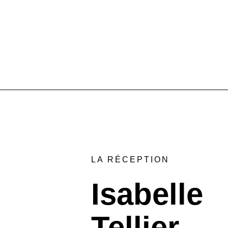
LA RÉCEPTION
Isabelle
Tellier