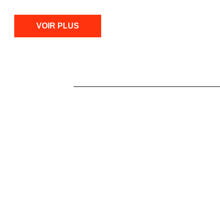
VOIR PLUS