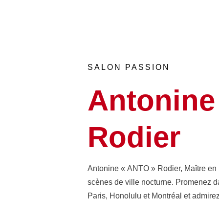
SALON PASSION
Antonine
Rodier
Antonine « ANTO » Rodier, Maître en 
scènes de ville nocturne. Promenez d
Paris, Honolulu et Montréal et admirez 