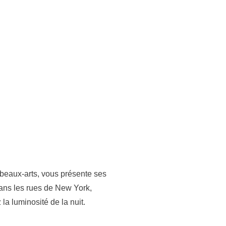
beaux-arts, vous présente ses
ans les rues de New York,
la luminosité de la nuit.