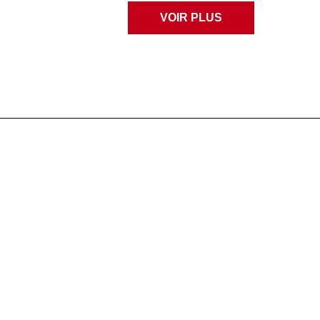
VOIR PLUS