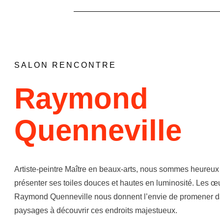
SALON RENCONTRE
Raymond
Quenneville
Artiste-peintre Maître en beaux-arts, nous sommes heureux
présenter ses toiles douces et hautes en luminosité. Les œ
Raymond Quenneville nous donnent l’envie de promener d
paysages à découvrir ces endroits majestueux.