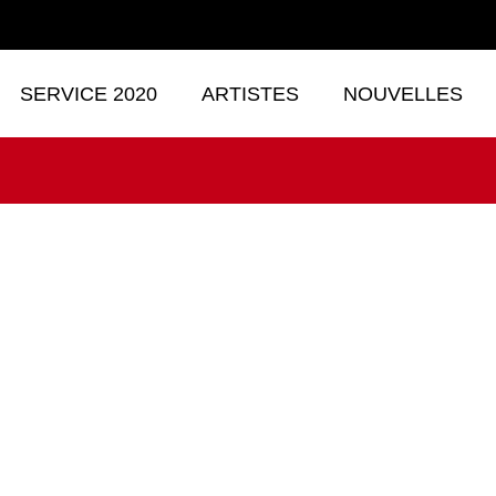
SERVICE 2020
ARTISTES
NOUVELLES