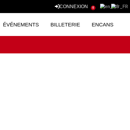
CONNEXION
0
ÉVÉNEMENTS
BILLETERIE
ENCANS